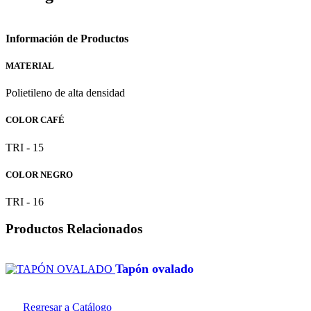
Información de Productos
MATERIAL
Polietileno de alta densidad
COLOR CAFÉ
TRI - 15
COLOR NEGRO
TRI - 16
Productos Relacionados
tapón ovalado
Regresar a Catálogo