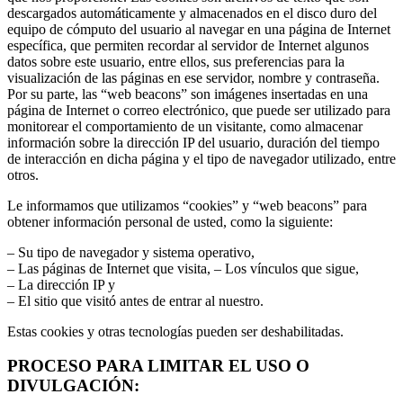
descargados automáticamente y almacenados en el disco duro del
equipo de cómputo del usuario al navegar en una página de Internet
específica, que permiten recordar al servidor de Internet algunos
datos sobre este usuario, entre ellos, sus preferencias para la
visualización de las páginas en ese servidor, nombre y contraseña.
Por su parte, las “web beacons” son imágenes insertadas en una
página de Internet o correo electrónico, que puede ser utilizado para
monitorear el comportamiento de un visitante, como almacenar
información sobre la dirección IP del usuario, duración del tiempo
de interacción en dicha página y el tipo de navegador utilizado, entre
otros.
Le informamos que utilizamos “cookies” y “web beacons” para
obtener información personal de usted, como la siguiente:
– Su tipo de navegador y sistema operativo,
– Las páginas de Internet que visita, – Los vínculos que sigue,
– La dirección IP y
– El sitio que visitó antes de entrar al nuestro.
Estas cookies y otras tecnologías pueden ser deshabilitadas.
PROCESO PARA LIMITAR EL USO O
DIVULGACIÓN: