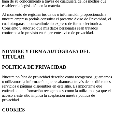
hará de su conocimiento a través de cualquiera de los medios que
establece la legislación en la materia.
Al momento de registrar tus datos o información proporcionada a
nuestra empresa podrás consultar el presente Aviso de Privacidad, el
cual otorgaras tu consentimiento expreso de forma electrónica.
Consiento y autorizo que mis datos personales sean tratados
conforme a lo previsto en el presente aviso de privacidad.
———————————————————–
NOMBRE Y FIRMA AUTÓGRAFA DEL
TITULAR
POLITICA DE PRIVACIDAD
Nuestra política de privacidad describe como recogemos, guardamos
o utilizamos la información que recabamos a través de los diferentes
servicios o páginas disponibles en este sitio. Es importante que
entienda que información recogemos y como la utilizamos ya que el
acceso a este sitio implica la aceptación nuestra política de
privacidad.
COOKIES