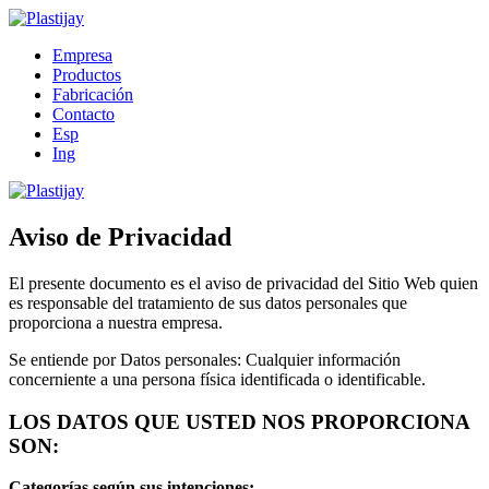
Empresa
Productos
Fabricación
Contacto
Esp
Ing
Aviso de Privacidad
El presente documento es el aviso de privacidad del Sitio Web quien
es responsable del tratamiento de sus datos personales que
proporciona a nuestra empresa.
Se entiende por Datos personales: Cualquier información
concerniente a una persona física identificada o identificable.
LOS DATOS QUE USTED NOS PROPORCIONA
SON:
Categorías según sus intenciones: