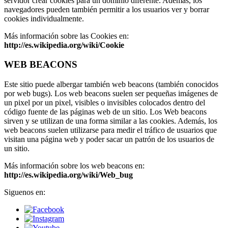
servidor crear cookies para un dominio diferente. Además, los
navegadores pueden también permitir a los usuarios ver y borrar
cookies individualmente.
Más información sobre las Cookies en:
http://es.wikipedia.org/wiki/Cookie
WEB BEACONS
Este sitio puede albergar también web beacons (también conocidos
por web bugs). Los web beacons suelen ser pequeñas imágenes de
un pixel por un pixel, visibles o invisibles colocados dentro del
código fuente de las páginas web de un sitio. Los Web beacons
sirven y se utilizan de una forma similar a las cookies. Además, los
web beacons suelen utilizarse para medir el tráfico de usuarios que
visitan una página web y poder sacar un patrón de los usuarios de
un sitio.
Más información sobre los web beacons en:
http://es.wikipedia.org/wiki/Web_bug
Siguenos en: