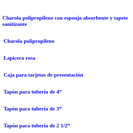
charola polipropileno con esponja absorbente y tapete
sanitizante
charola polipropileno
lapicera rosa
caja para tarjetas de presentación
tapón para tubería de 4”
tapón para tubería de 3”
tapón para tubería de 2 1/2”