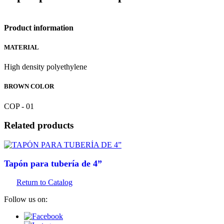
Product information
MATERIAL
High density polyethylene
BROWN COLOR
COP - 01
Related products
tapón para tubería de 4”
Return to Catalog
Follow us on: